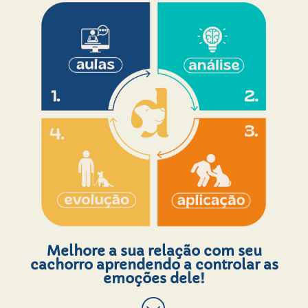
Melhore a sua relação com seu
cachorro aprendendo a controlar as
emoções dele!