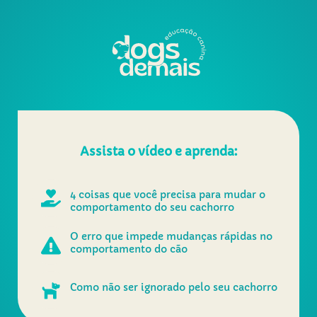
Assista o vídeo e aprenda:
4 coisas que você precisa para mudar o
comportamento do seu cachorro
O erro que impede mudanças rápidas no
comportamento do cão
Como não ser ignorado pelo seu cachorro