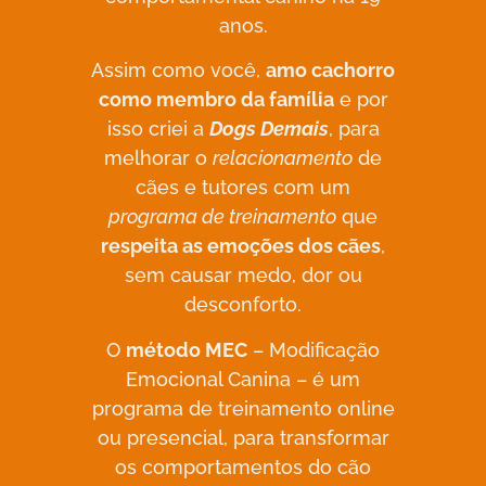
anos.
Assim como você,
amo cachorro
como membro da família
e por
isso criei a
Dogs Demais
, para
melhorar o
relacionamento
de
cães e tutores com um
programa de treinamento
que
respeita as emoções dos cães
,
sem causar medo, dor ou
desconforto.
O
método MEC
– Modificação
Emocional Canina – é um
programa de treinamento online
ou presencial, para transformar
os comportamentos do cão