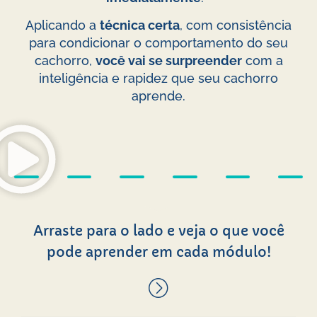
Aplicando a
técnica certa
, com consistência
para condicionar o comportamento do seu
cachorro,
você vai se surpreender
com a
inteligência e rapidez que seu cachorro
aprende.
Arraste para o lado e veja o que você
pode aprender em cada módulo!