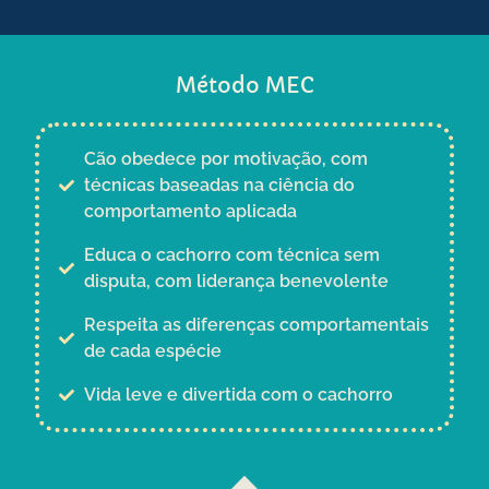
Método MEC
Cão obedece por motivação, com
técnicas baseadas na ciência do
comportamento aplicada
Educa o cachorro com técnica sem
disputa, com liderança benevolente
Respeita as diferenças comportamentais
de cada espécie
Vida leve e divertida com o cachorro