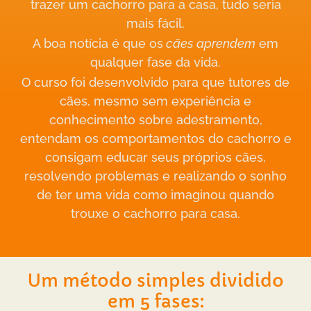
trazer um cachorro para a casa,
tudo seria
mais fácil.
A boa notícia é que os
cães aprendem
em
qualquer fase da vida.
O curso foi desenvolvido para que tutores de
cães, mesmo sem experiência e
conhecimento sobre adestramento,
entendam os comportamentos do cachorro e
consigam educar seus próprios cães,
resolvendo problemas e realizando o sonho
de ter uma vida como imaginou quando
trouxe o cachorro para casa.
Um método simples dividido
em 5 fases: