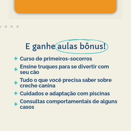
E ganhe
aulas bônus!
Curso de primeiros-socorros
Ensine truques para se divertir com
seu cão
Tudo o que você precisa saber sobre
creche canina
Cuidados e adaptação com piscinas
Consultas comportamentais de alguns
casos