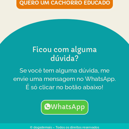
QUERO UM CACHORRO EDUCADO
Ficou com alguma
dúvida?
Se você tem alguma dúvida, me
envie uma mensagem no WhatsApp.
É só clicar no botão abaixo!
WhatsApp
© dogsdemais – Todos os direitos reservados