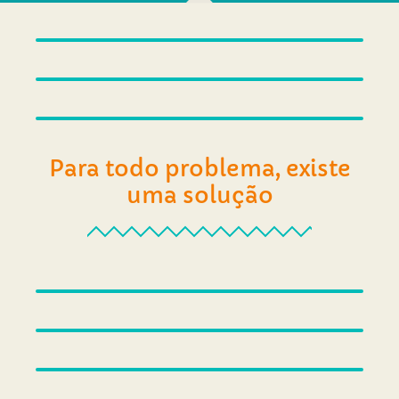
Para todo problema, existe
uma solução