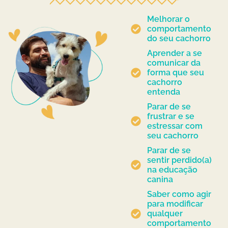
Melhorar o
comportamento
do seu cachorro
Aprender a se
comunicar da
forma que seu
cachorro
entenda
Parar de se
frustrar e se
estressar com
seu cachorro
Parar de se
sentir perdido(a)
na educação
canina
Saber como agir
para modificar
qualquer
comportamento