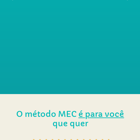
O
método MEC
é para você
que quer