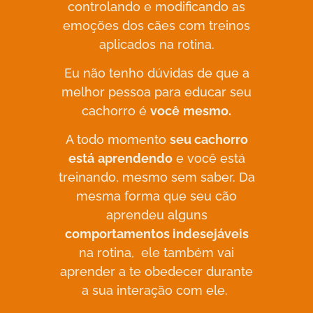
controlando e modificando as
emoções dos cães com treinos
aplicados na rotina.
Eu não tenho dúvidas de que a
melhor pessoa para educar seu
cachorro é
você
mesmo.
A todo momento
seu cachorro
está
aprendendo
e você está
treinando, mesmo sem saber. Da
mesma forma que seu cão
aprendeu alguns
comportamentos indesejáveis
na rotina, ele também vai
aprender a te obedecer durante
a sua interação com ele.