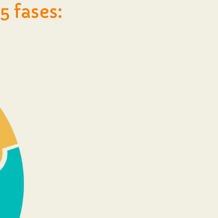
 fases: