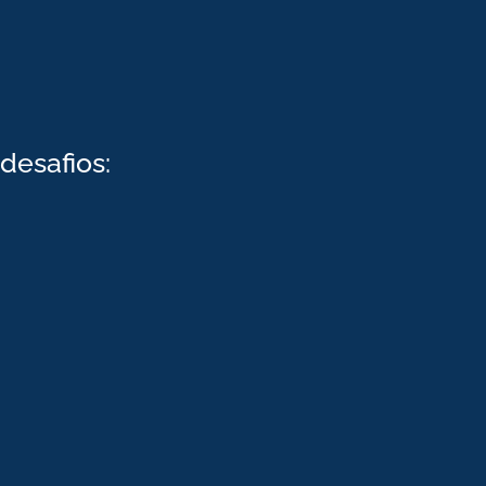
desafios: