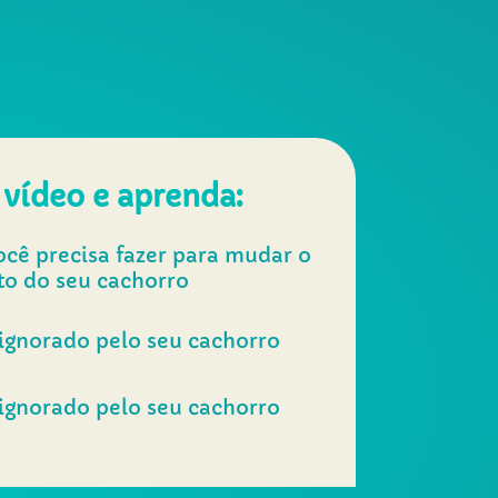
 vídeo e aprenda:
ocê precisa fazer para mudar o
o do seu cachorro
ignorado pelo seu cachorro
ignorado pelo seu cachorro