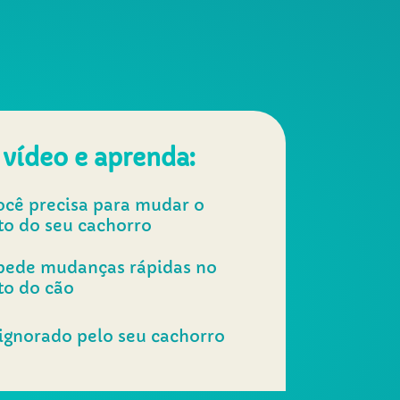
 vídeo e aprenda:
ocê precisa para mudar o
o do seu cachorro
pede mudanças rápidas no
o do cão
ignorado pelo seu cachorro