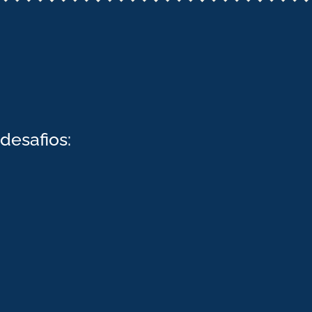
desafios: