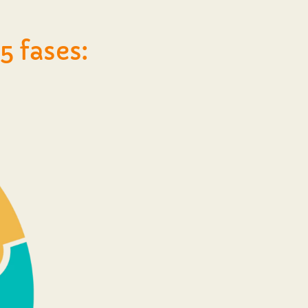
 fases: