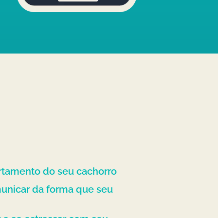
rtamento do seu cachorro
unicar da forma que seu