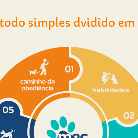
odo simples dvidido em 5